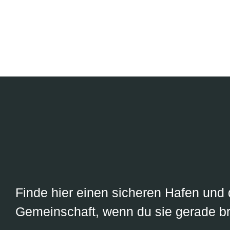
Finde hier einen sicheren Hafen und 
Gemeinschaft, wenn du sie gerade br