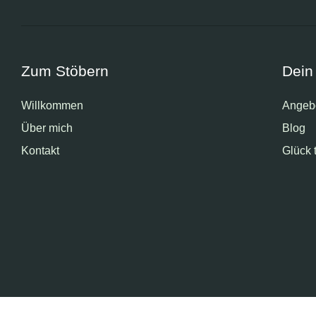
Zum Stöbern
Dein
Willkommen
Angeb
Über mich
Blog
Kontakt
Glück 