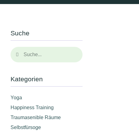
Suche
Kategorien
Yoga
Happiness Training
Traumasenible Räume
Selbstfürsoge