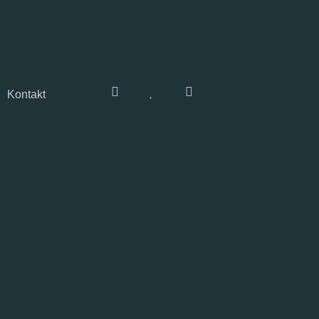
Kontakt