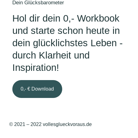
Dein Glücksbarometer
Hol dir dein 0,- Workbook
und starte schon heute in
dein glücklichstes Leben -
durch Klarheit und
Inspiration!
0,- € Download
© 2021 – 2022 vollesglueckvoraus.de