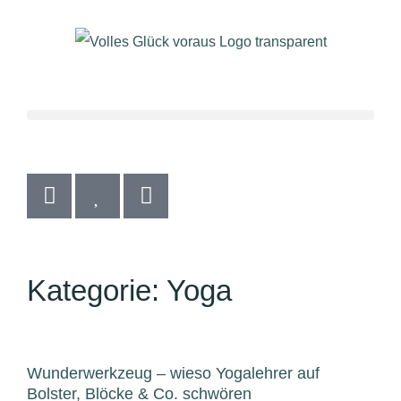
Kategorie: Yoga
Wunderwerkzeug – wieso Yogalehrer auf
Bolster, Blöcke & Co. schwören