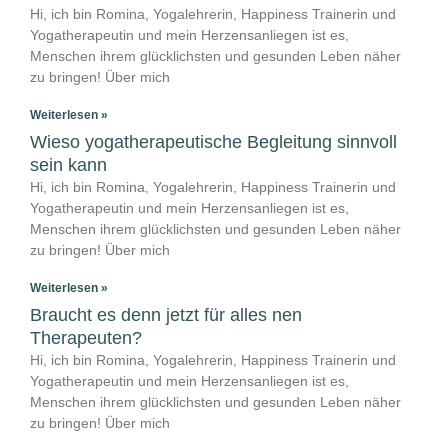
Hi, ich bin Romina, Yogalehrerin, Happiness Trainerin und
Yogatherapeutin und mein Herzensanliegen ist es,
Menschen ihrem glücklichsten und gesunden Leben näher
zu bringen! Über mich
Weiterlesen »
Wieso yogatherapeutische Begleitung sinnvoll
sein kann
Hi, ich bin Romina, Yogalehrerin, Happiness Trainerin und
Yogatherapeutin und mein Herzensanliegen ist es,
Menschen ihrem glücklichsten und gesunden Leben näher
zu bringen! Über mich
Weiterlesen »
Braucht es denn jetzt für alles nen
Therapeuten?
Hi, ich bin Romina, Yogalehrerin, Happiness Trainerin und
Yogatherapeutin und mein Herzensanliegen ist es,
Menschen ihrem glücklichsten und gesunden Leben näher
zu bringen! Über mich