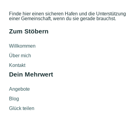
Finde hier einen sicheren Hafen und die Unterstützung
einer Gemeinschaft, wenn du sie gerade brauchst.
Zum Stöbern
Willkommen
Über mich
Kontakt
Dein Mehrwert
Angebote
Blog
Glück teilen