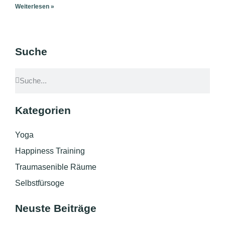
Weiterlesen »
Suche
Kategorien
Yoga
Happiness Training
Traumasenible Räume
Selbstfürsoge
Neuste Beiträge